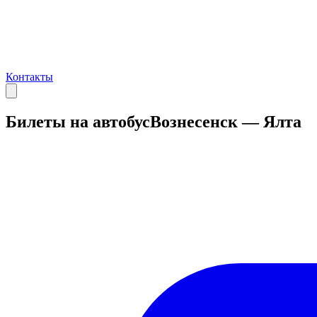
Контакты
Билеты на автобус
Вознесенск — Ялта