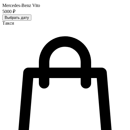
Mercedes-Benz Vito
5000 ₽
Выбрать дату
Такси