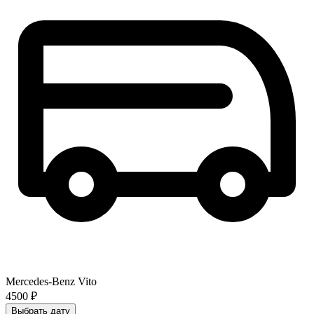
Mercedes-Benz Vito
4500 ₽
Выбрать дату