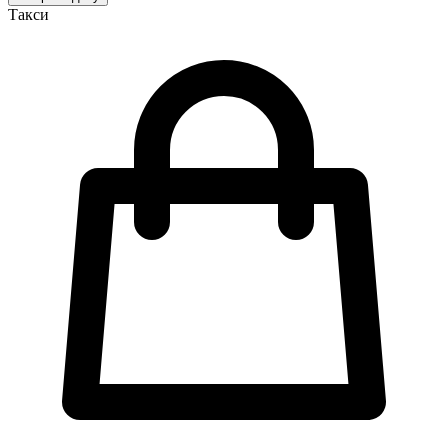
Такси