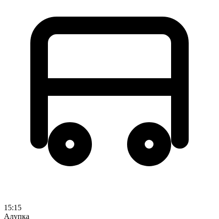
15:15
Алупка