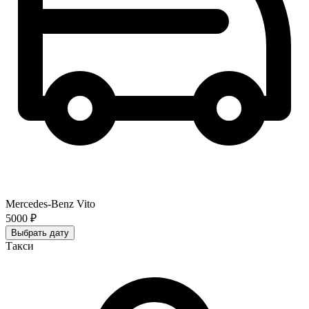
Mercedes-Benz Vito
5000 ₽
Выбрать дату
Такси