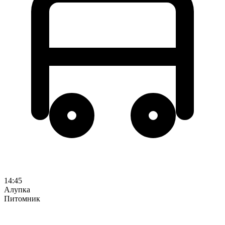
14:45
Алупка
Питомник