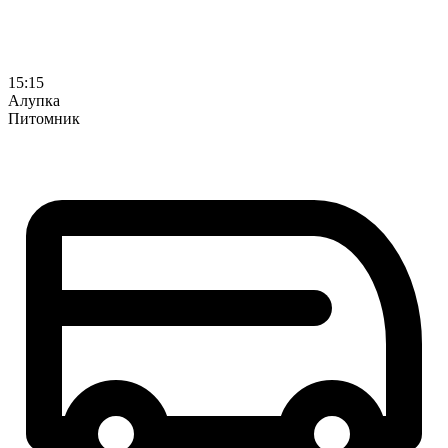
15:15
Алупка
Питомник