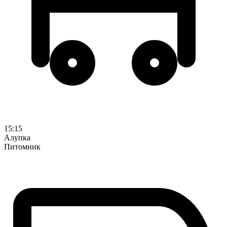
15:15
Алупка
Питомник