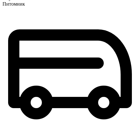
Питомник