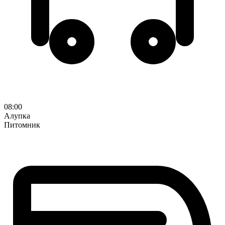
08:00
Алупка
Питомник