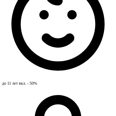
до 11 лет вкл. - 50%