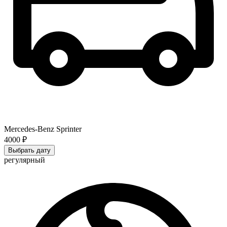
Mercedes-Benz Sprinter
4000 ₽
Выбрать дату
регулярный