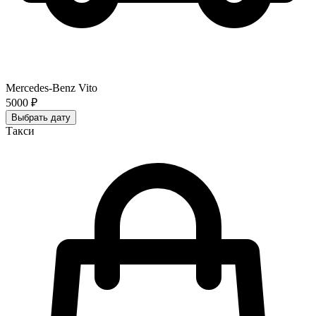
Mercedes-Benz Vito
5000 ₽
Выбрать дату
Такси