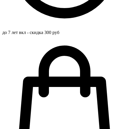
до 7 лет вкл - скидка 300 руб