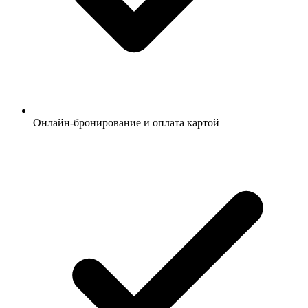
Онлайн-бронирование и оплата картой