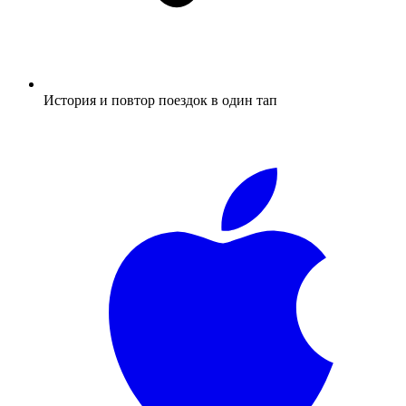
История и повтор поездок в один тап