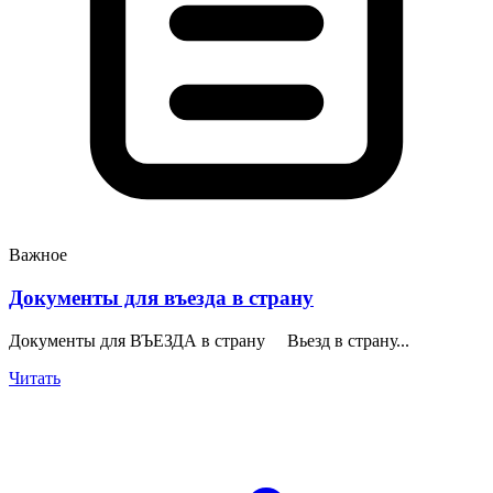
Важное
Документы для въезда в страну
Документы для ВЪЕЗДА в страну Вьезд в страну...
Читать