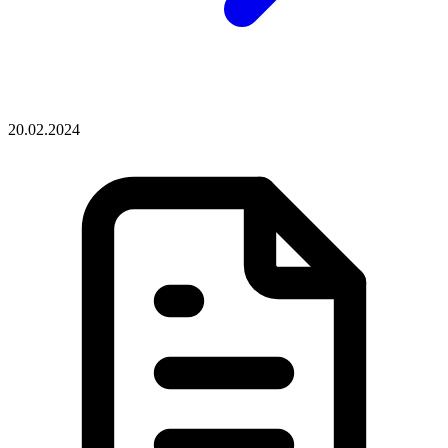
20.02.2024