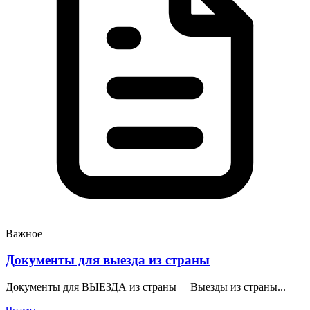
Важное
Документы для выезда из страны
Документы для ВЫЕЗДА из страны Выезды из страны...