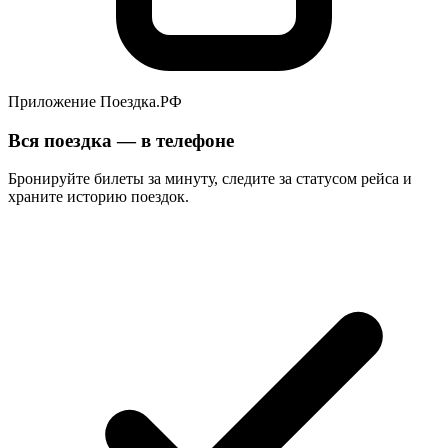
Приложение Поездка.РФ
Вся поездка — в телефоне
Бронируйте билеты за минуту, следите за статусом рейса и
храните историю поездок.