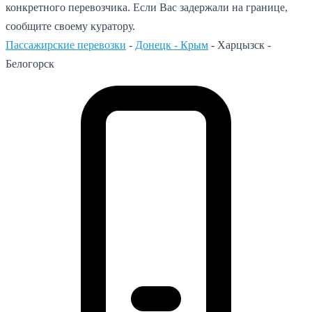
конкретного перевозчика. Если Вас задержали на границе,
сообщите своему куратору.
Пассажирские перевозки
-
Донецк - Крым
-
Харцызск -
Белогорск