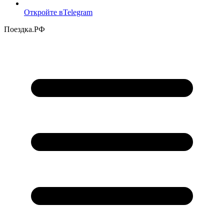
Откройте в
Telegram
Поездка
.РФ