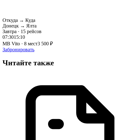
Откуда → Куда
Донецк → Ялта
Завтра · 15 рейсов
07:30
15:10
MB Vito · 8 мест
3 500 ₽
Забронировать
Читайте также