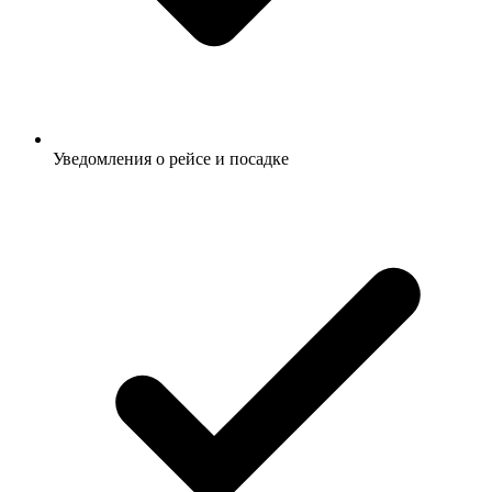
Уведомления о рейсе и посадке