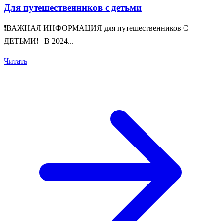
Для путешественников с детьми
❗️ВАЖНАЯ ИНФОРМАЦИЯ для путешественников С
ДЕТЬМИ❗️ В 2024...
Читать