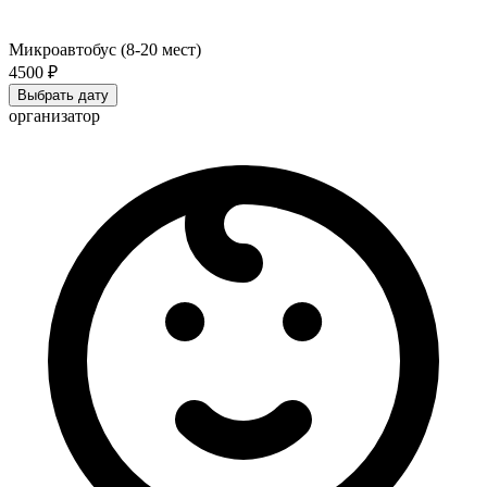
Микроавтобус (8-20 мест)
4500 ₽
Выбрать дату
организатор