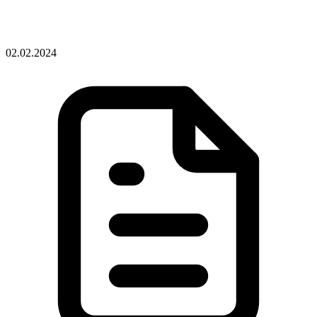
02.02.2024