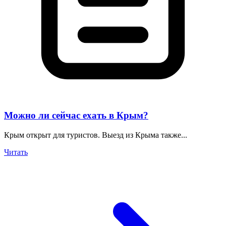
Можно ли сейчас ехать в Крым?
Крым открыт для туристов. Выезд из Крыма также...
Читать