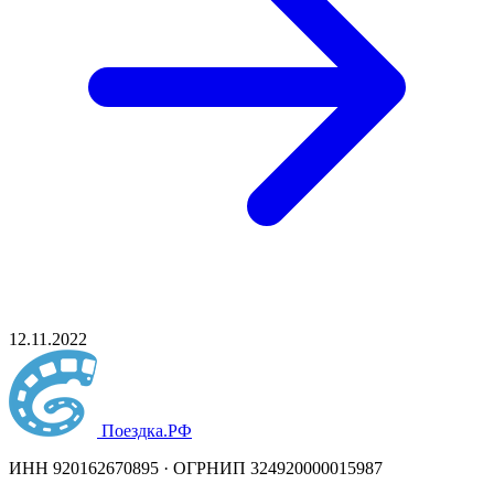
12.11.2022
Поездка
.РФ
ИНН 920162670895 · ОГРНИП 324920000015987