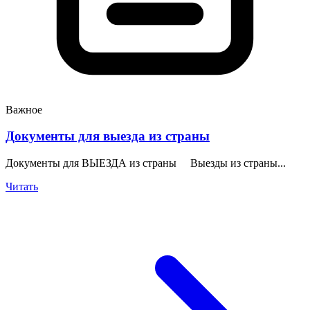
Важное
Документы для выезда из страны
Документы для ВЫЕЗДА из страны Выезды из страны...
Читать