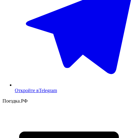
Откройте в
Telegram
Поездка
.РФ