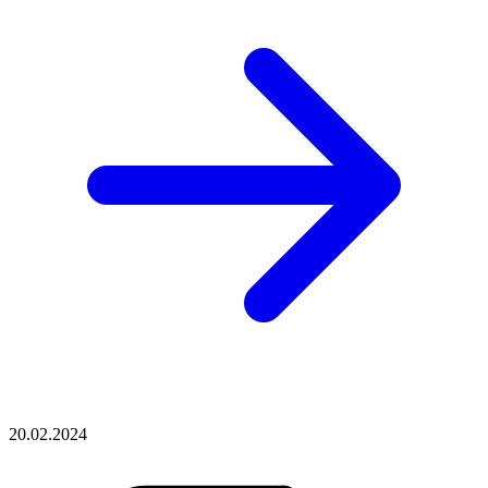
20.02.2024