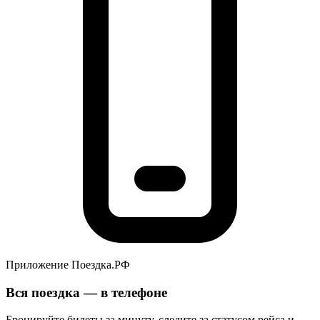
Приложение Поездка.РФ
Вся поездка — в телефоне
Бронируйте билеты за минуту, следите за статусом рейса и