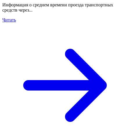
Информация о среднем времени проезда транспортных
средств через...
Читать