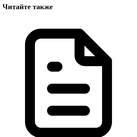
Читайте также