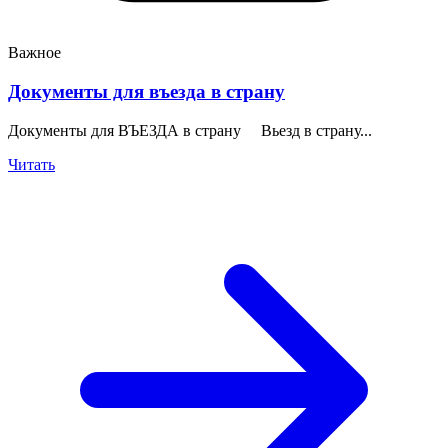
Важное
Документы для въезда в страну
Документы для ВЪЕЗДА в страну Вьезд в страну...
Читать