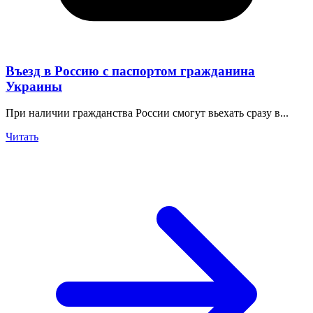
Въезд в Россию с паспортом гражданина
Украины
При наличии гражданства России смогут вьехать сразу в...
Читать