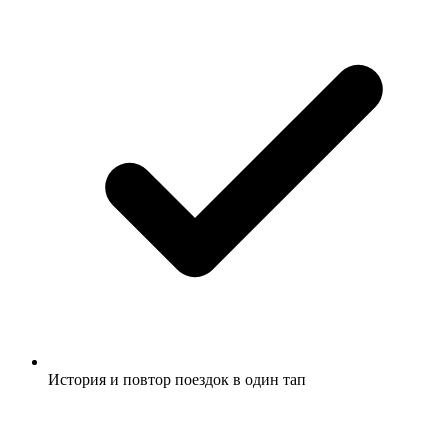
История и повтор поездок в один тап