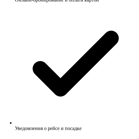
Уведомления о рейсе и посадке