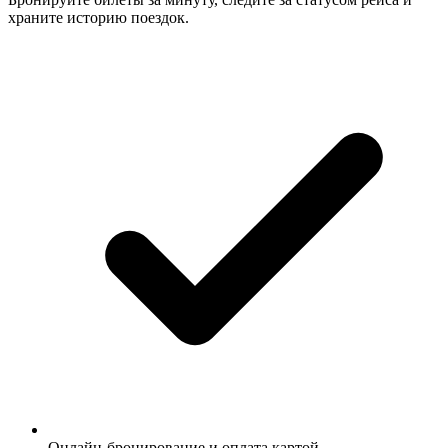
храните историю поездок.
Онлайн-бронирование и оплата картой