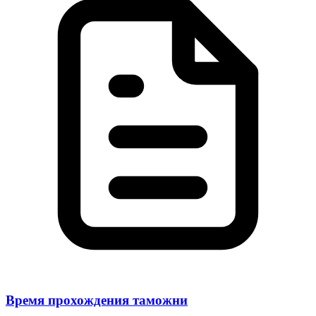
Время прохождения таможни