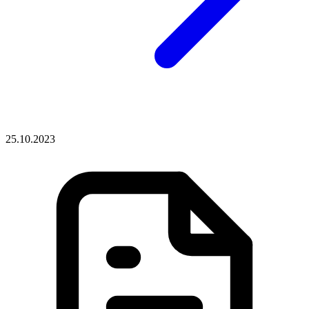
25.10.2023