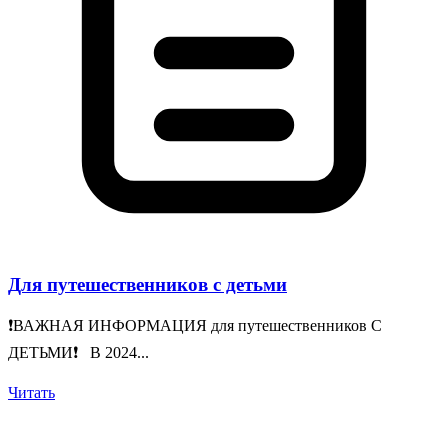
Для путешественников с детьми
❗️ВАЖНАЯ ИНФОРМАЦИЯ для путешественников С
ДЕТЬМИ❗️ В 2024...
Читать