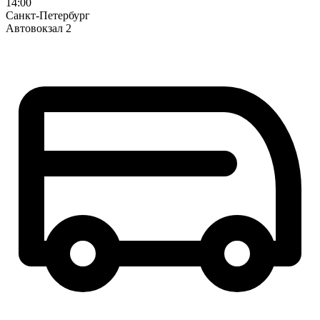
14:00
Санкт-Петербург
Автовокзал 2