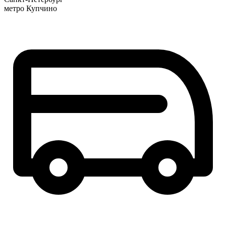
метро Купчино