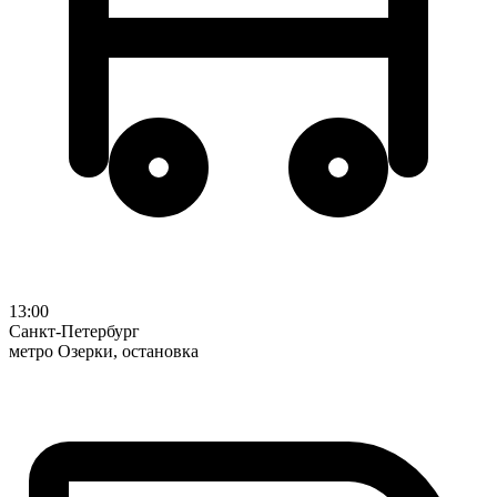
13:00
Санкт-Петербург
метро Озерки, остановка