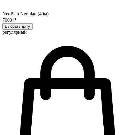
NeoPlan Neoplan (49м)
7000 ₽
Выбрать дату
регулярный