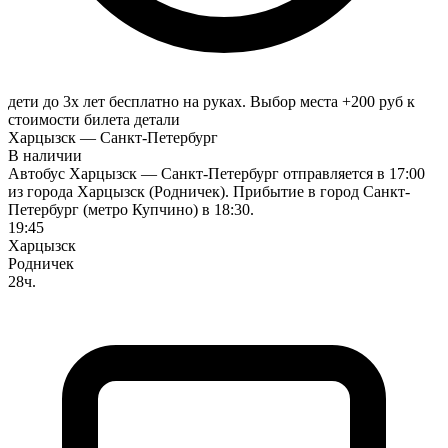
дети до 3х лет бесплатно на руках. Выбор места +200 руб к
стоимости билета
детали
Харцызск — Санкт-Петербург
В наличии
Автобус Харцызск — Санкт-Петербург отправляется в 17:00
из города Харцызск (Родничек). Прибытие в город Санкт-
Петербург (метро Купчино) в 18:30.
19:45
Харцызск
Родничек
28ч.