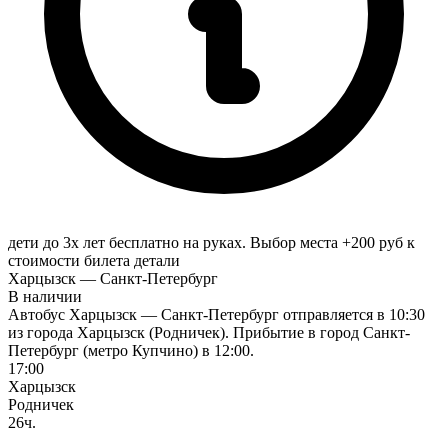
дети до 3х лет бесплатно на руках. Выбор места +200 руб к
стоимости билета
детали
Харцызск — Санкт-Петербург
В наличии
Автобус Харцызск — Санкт-Петербург отправляется в 10:30
из города Харцызск (Родничек). Прибытие в город Санкт-
Петербург (метро Купчино) в 12:00.
17:00
Харцызск
Родничек
26ч.