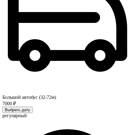
Большой автобус (32-72м)
7000 ₽
Выбрать дату
регулярный