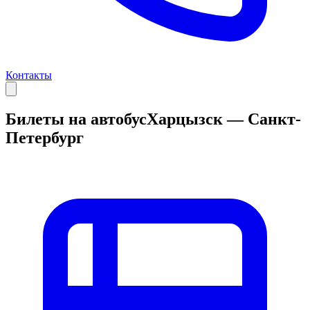
Контакты
Билеты на автобус
Харцызск — Санкт-
Петербург