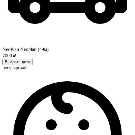
NeoPlan Neoplan (49м)
7000 ₽
Выбрать дату
регулярный