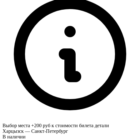
Выбор места +200 руб к стоимости билета
детали
Харцызск — Санкт-Петербург
В наличии