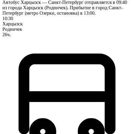
Автобус Харцызск — Санкт-Петербург отправляется в 09:40
из города Харцызск (Родничек). Прибытие в город Санкт-
Петербург (метро Озерки, остановка) в 13:00.
10:30
Харцызск
Родничек
26ч.