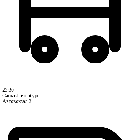
23:30
Санкт-Петербург
Автовокзал 2