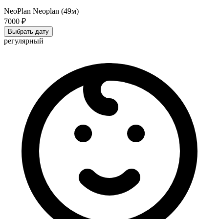
NeoPlan Neoplan (49м)
7000 ₽
Выбрать дату
регулярный