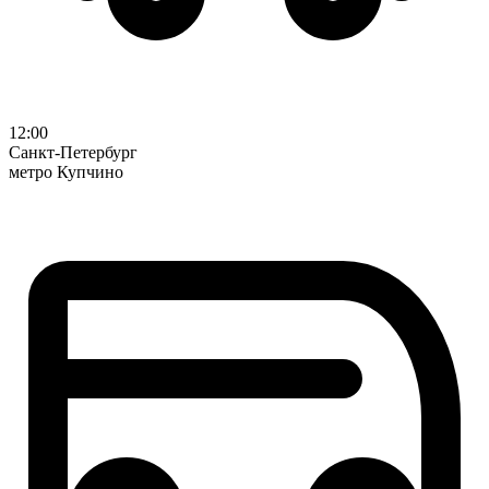
12:00
Санкт-Петербург
метро Купчино