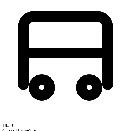
18:30
Санкт-Петербург