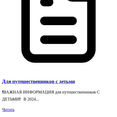
Для путешественников с детьми
❗️ВАЖНАЯ ИНФОРМАЦИЯ для путешественников С
ДЕТЬМИ❗️ В 2024...
Читать