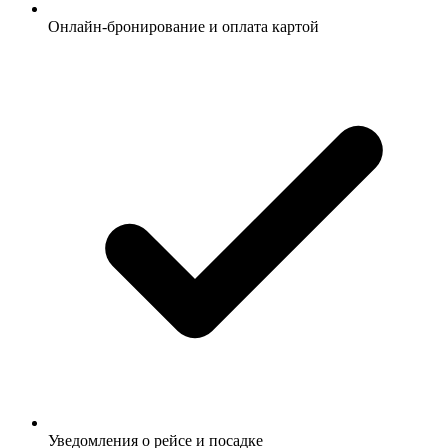
Онлайн-бронирование и оплата картой
Уведомления о рейсе и посадке