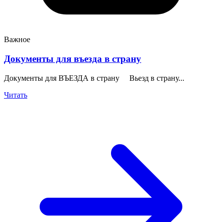
Важное
Документы для въезда в страну
Документы для ВЪЕЗДА в страну Вьезд в страну...
Читать