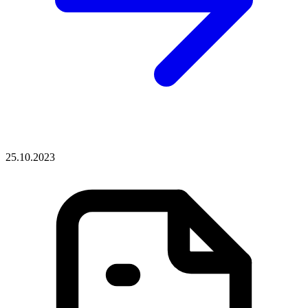
25.10.2023