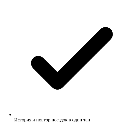
История и повтор поездок в один тап