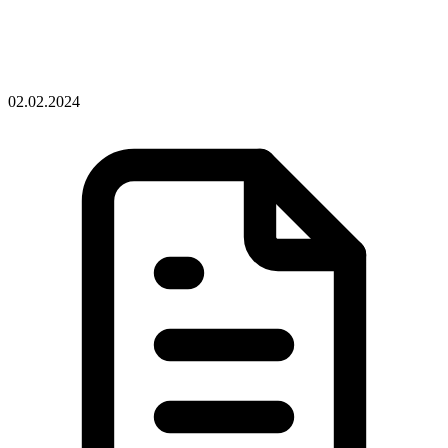
02.02.2024