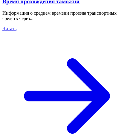
Время прохождения таможни
Информация о среднем времени проезда транспортных
средств через...
Читать