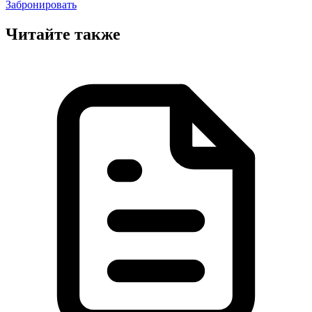
Забронировать
Читайте также