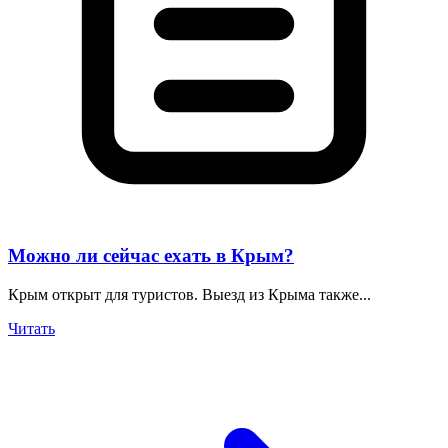
Можно ли сейчас ехать в Крым?
Крым открыт для туристов. Выезд из Крыма также...
Читать