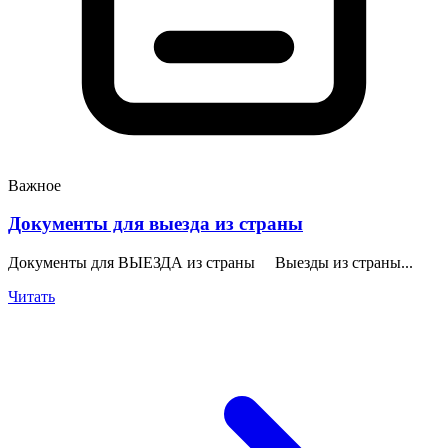
Важное
Документы для выезда из страны
Документы для ВЫЕЗДА из страны Выезды из страны...
Читать