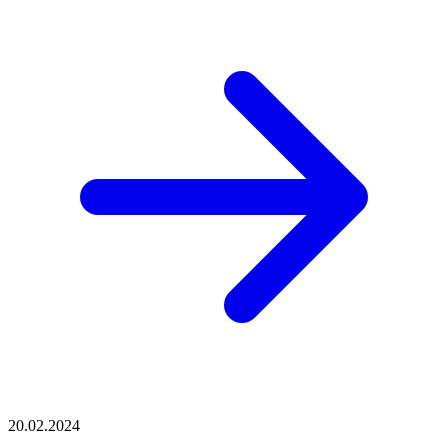
20.02.2024