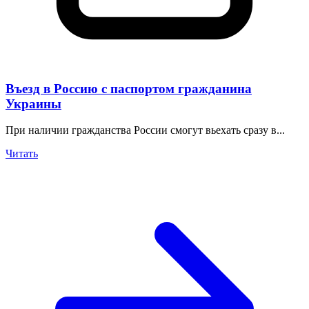
Въезд в Россию с паспортом гражданина
Украины
При наличии гражданства России смогут вьехать сразу в...
Читать