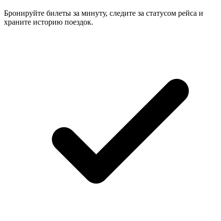
Бронируйте билеты за минуту, следите за статусом рейса и
храните историю поездок.