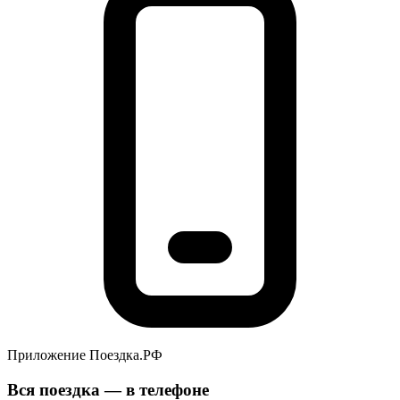
Приложение Поездка.РФ
Вся поездка — в телефоне