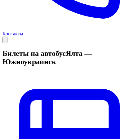
Контакты
Билеты на автобус
Ялта —
Южноукраинск