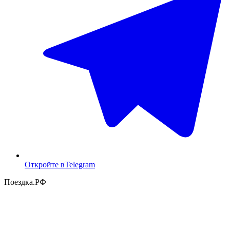
Откройте в
Telegram
Поездка
.РФ