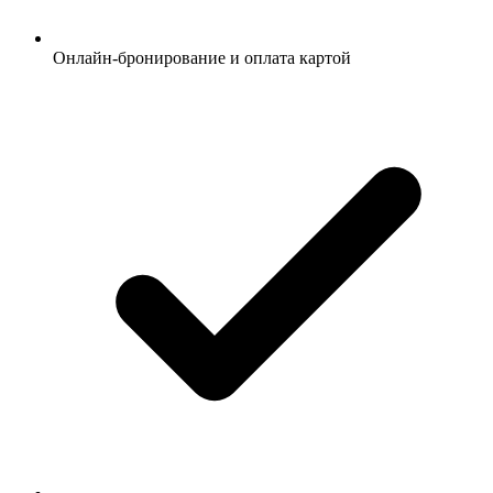
Онлайн-бронирование и оплата картой