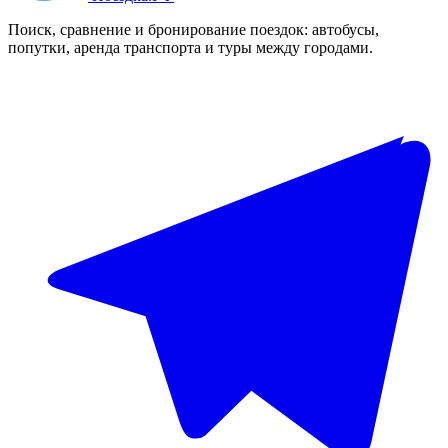
Поиск, сравнение и бронирование поездок: автобусы,
попутки, аренда транспорта и туры между городами.