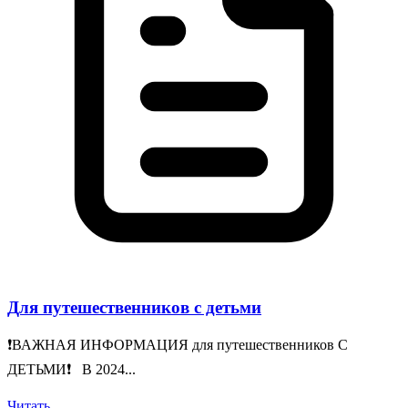
Для путешественников с детьми
❗️ВАЖНАЯ ИНФОРМАЦИЯ для путешественников С
ДЕТЬМИ❗️ В 2024...
Читать