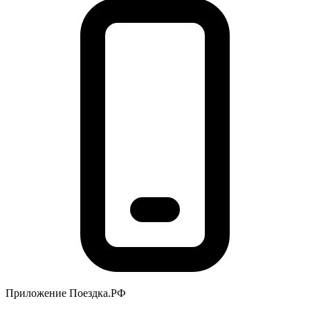
Приложение Поездка.РФ