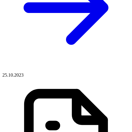
25.10.2023