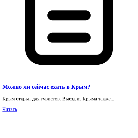
Можно ли сейчас ехать в Крым?
Крым открыт для туристов. Выезд из Крыма также...
Читать