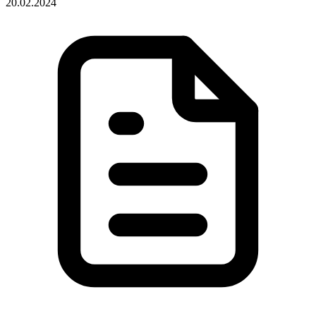
20.02.2024