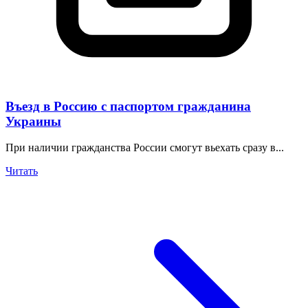
Въезд в Россию с паспортом гражданина
Украины
При наличии гражданства России смогут вьехать сразу в...
Читать