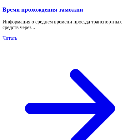
Время прохождения таможни
Информация о среднем времени проезда транспортных
средств через...
Читать