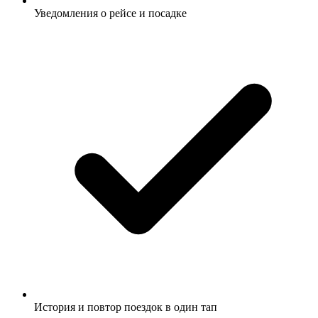
Уведомления о рейсе и посадке
История и повтор поездок в один тап