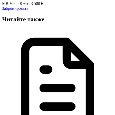
MB Vito · 8 мест
3 500 ₽
Забронировать
Читайте также