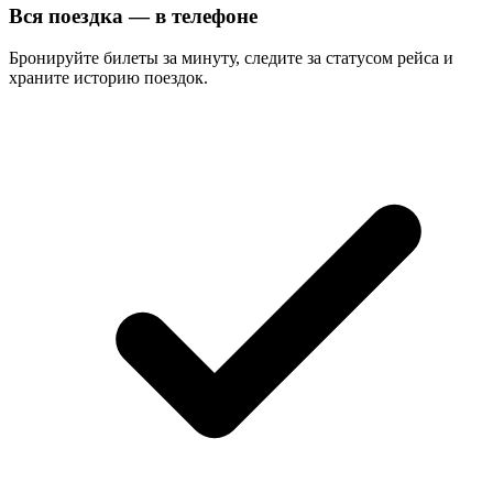
Вся поездка — в телефоне
Бронируйте билеты за минуту, следите за статусом рейса и
храните историю поездок.