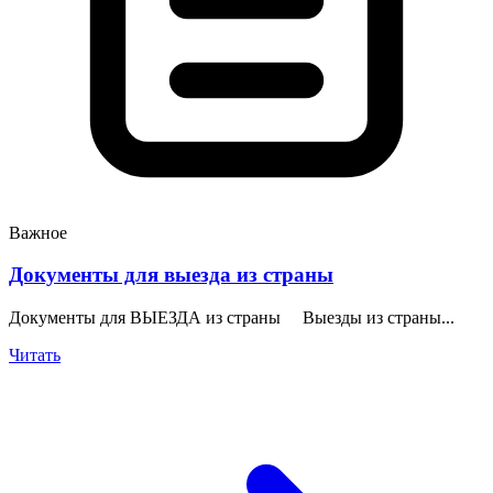
Важное
Документы для выезда из страны
Документы для ВЫЕЗДА из страны Выезды из страны...
Читать