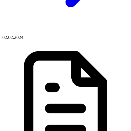
02.02.2024