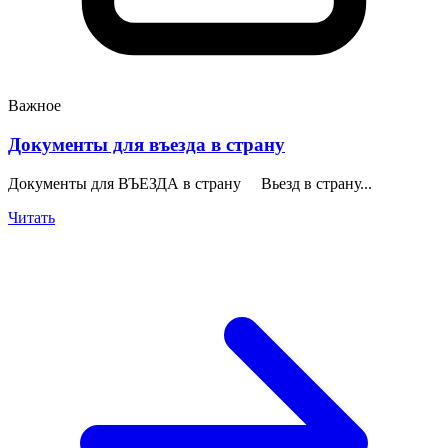
Важное
Документы для въезда в страну
Документы для ВЪЕЗДА в страну Вьезд в страну...
Читать