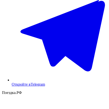
Откройте в
Telegram
Поездка
.РФ