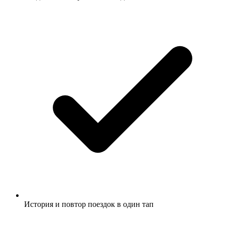
История и повтор поездок в один тап