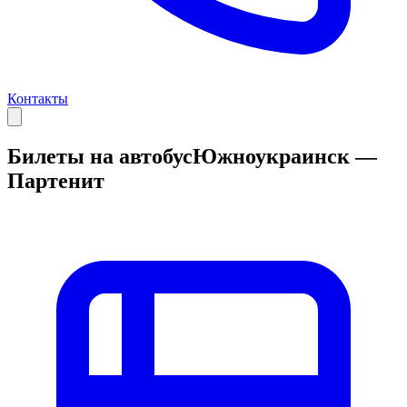
Контакты
Билеты на автобус
Южноукраинск —
Партенит