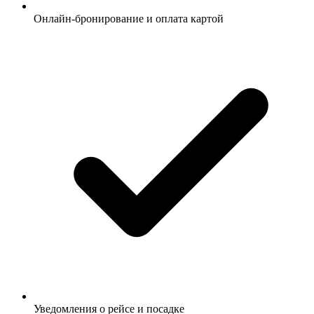
Онлайн-бронирование и оплата картой
Уведомления о рейсе и посадке