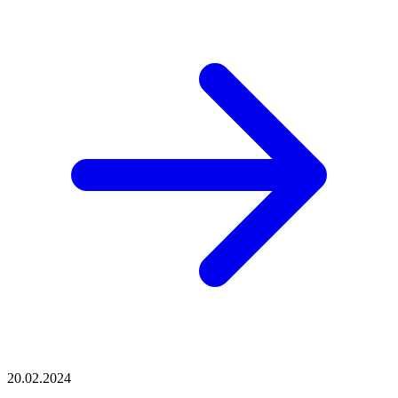
20.02.2024