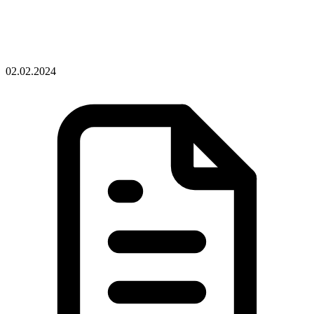
02.02.2024