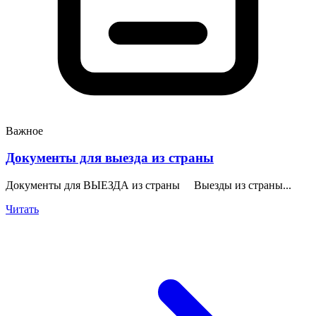
Важное
Документы для выезда из страны
Документы для ВЫЕЗДА из страны Выезды из страны...
Читать