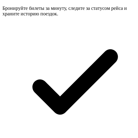
Бронируйте билеты за минуту, следите за статусом рейса и
храните историю поездок.