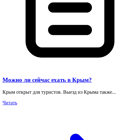
Можно ли сейчас ехать в Крым?
Крым открыт для туристов. Выезд из Крыма также...
Читать