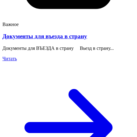
Важное
Документы для въезда в страну
Документы для ВЪЕЗДА в страну Вьезд в страну...
Читать