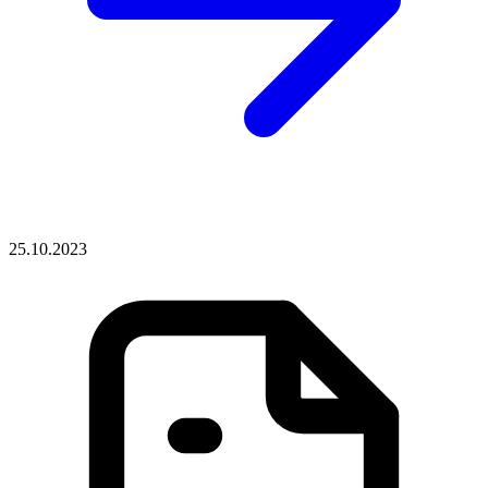
25.10.2023