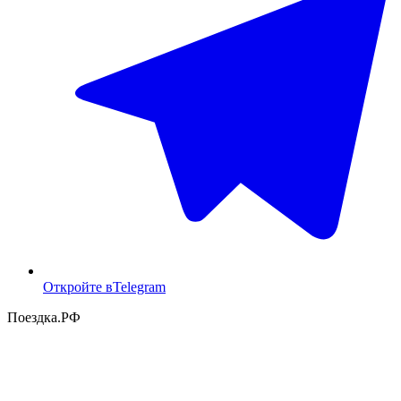
Откройте в
Telegram
Поездка
.РФ