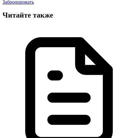
Забронировать
Читайте также