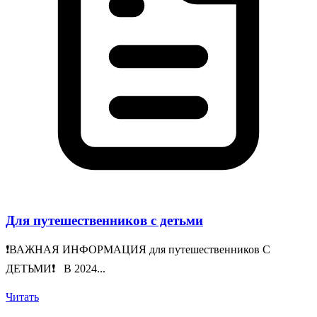
Для путешественников с детьми
❗️ВАЖНАЯ ИНФОРМАЦИЯ для путешественников С
ДЕТЬМИ❗️ В 2024...
Читать