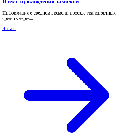
Время прохождения таможни
Информация о среднем времени проезда транспортных
средств через...
Читать