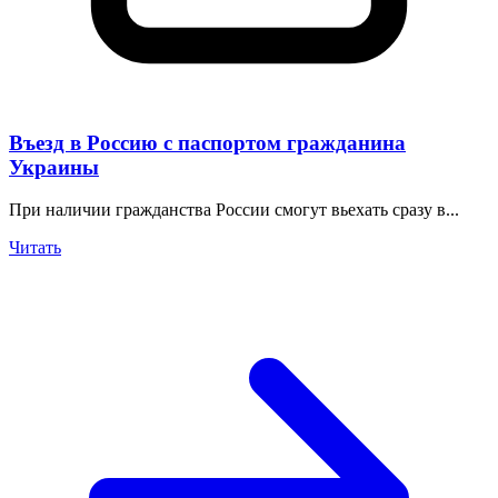
Въезд в Россию с паспортом гражданина
Украины
При наличии гражданства России смогут вьехать сразу в...
Читать