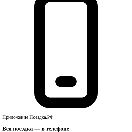
Приложение Поездка.РФ
Вся поездка — в телефоне