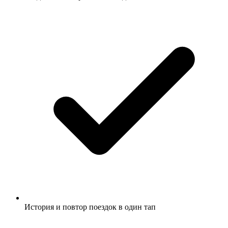
История и повтор поездок в один тап