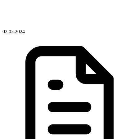
02.02.2024