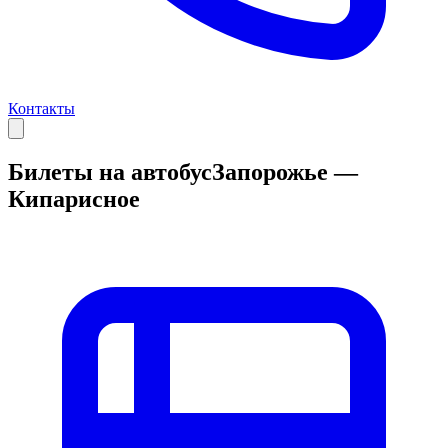
Контакты
Билеты на автобус
Запорожье —
Кипарисное