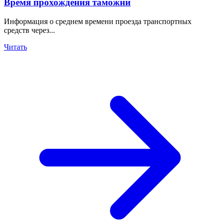
Время прохождения таможни
Информация о среднем времени проезда транспортных
средств через...
Читать