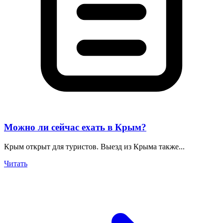
Можно ли сейчас ехать в Крым?
Крым открыт для туристов. Выезд из Крыма также...
Читать