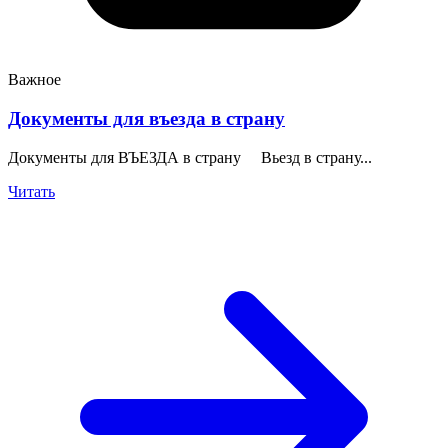
Важное
Документы для въезда в страну
Документы для ВЪЕЗДА в страну Вьезд в страну...
Читать