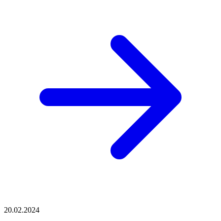
20.02.2024