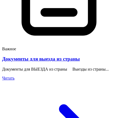
Важное
Документы для выезда из страны
Документы для ВЫЕЗДА из страны Выезды из страны...
Читать