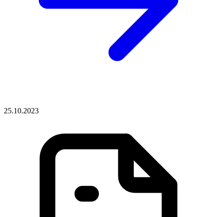
25.10.2023