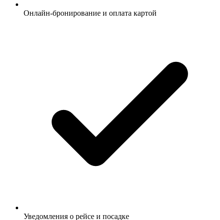
Онлайн-бронирование и оплата картой
Уведомления о рейсе и посадке