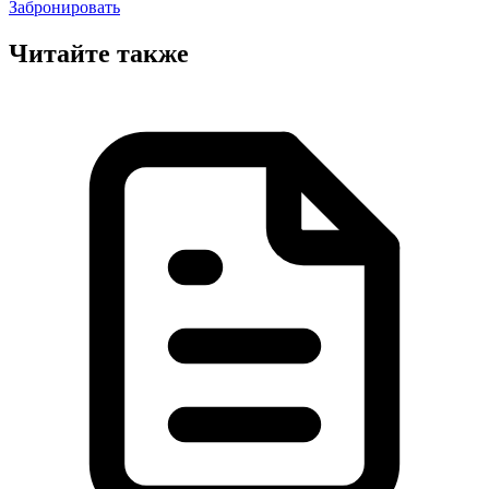
Забронировать
Читайте также