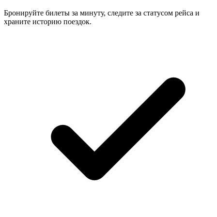
Бронируйте билеты за минуту, следите за статусом рейса и
храните историю поездок.