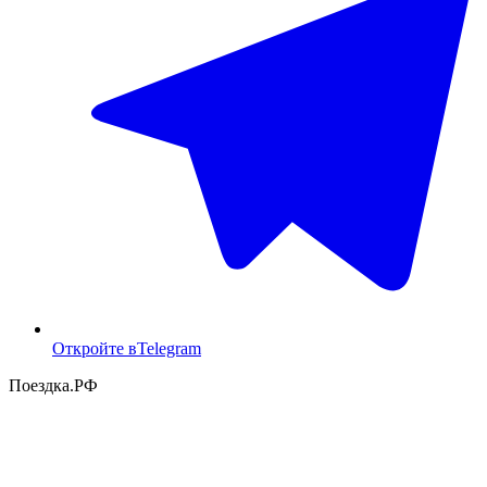
Откройте в
Telegram
Поездка
.РФ