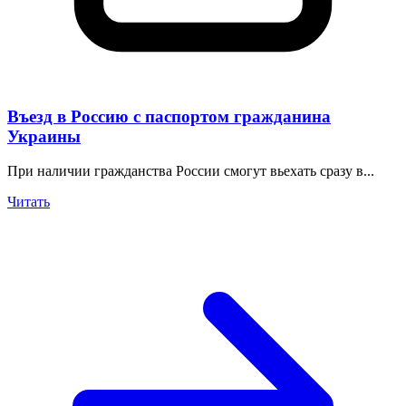
Въезд в Россию с паспортом гражданина
Украины
При наличии гражданства России смогут вьехать сразу в...
Читать