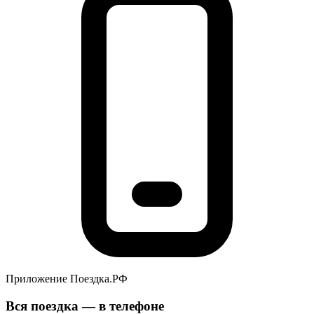
Приложение Поездка.РФ
Вся поездка — в телефоне