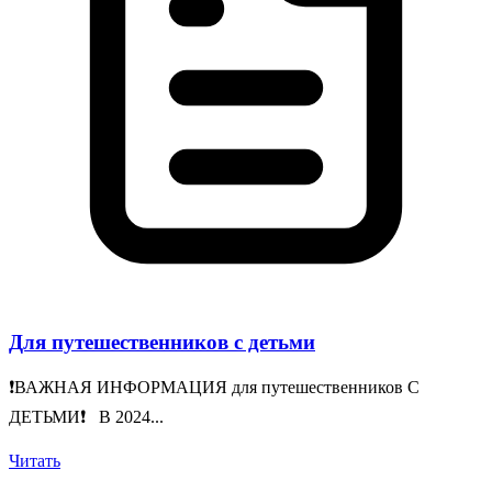
Для путешественников с детьми
❗️ВАЖНАЯ ИНФОРМАЦИЯ для путешественников С
ДЕТЬМИ❗️ В 2024...
Читать