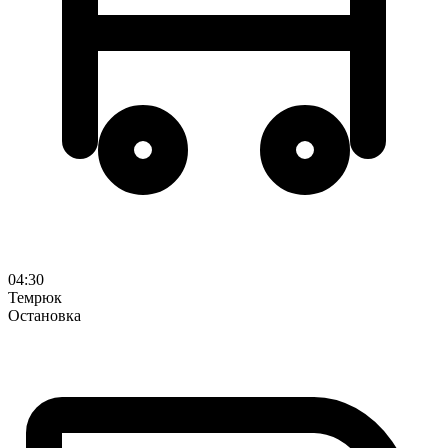
04:30
Темрюк
Остановка