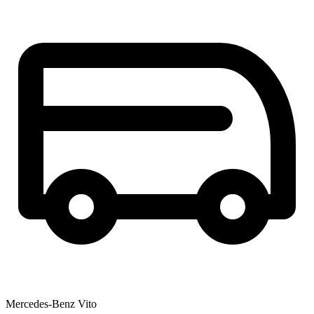
Mercedes-Benz Vito