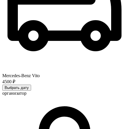
Mercedes-Benz Vito
4500 ₽
Выбрать дату
организатор