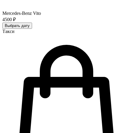
Mercedes-Benz Vito
4500 ₽
Выбрать дату
Такси