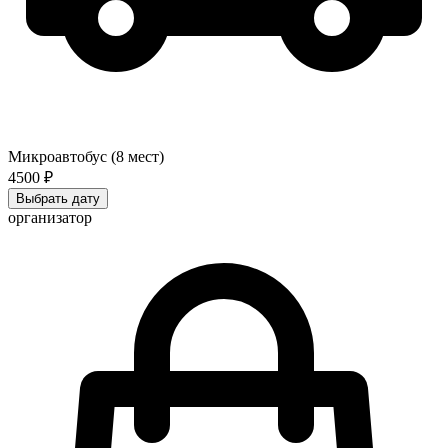
Микроавтобус (8 мест)
4500 ₽
Выбрать дату
организатор