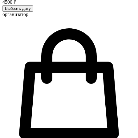
4500 ₽
Выбрать дату
организатор