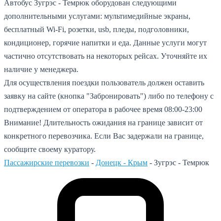
Автобус Зугрэс - Темрюк оборудован следующими
дополнительными услугами: мультимедийные экраны,
бесплатный Wi-Fi, розетки, usb, пледы, подголовники,
кондиционер, горячие напитки и еда. Данные услуги могут
частично отсутствовать на некоторых рейсах. Уточняйте их
наличие у менеджера.
Для осуществления поездки пользователь должен оставить
заявку на сайте (кнопка "Забронировать") либо по телефону с
подтверждением от оператора в рабочее время 08:00-23:00
Внимание! Длительность ожидания на границе зависит от
конкретного перевозчика. Если Вас задержали на границе,
сообщите своему куратору.
Пассажирские перевозки
-
Донецк - Крым
-
Зугрэс - Темрюк