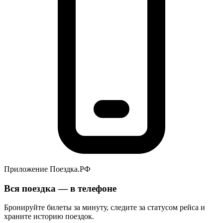
Приложение Поездка.РФ
Вся поездка — в телефоне
Бронируйте билеты за минуту, следите за статусом рейса и
храните историю поездок.