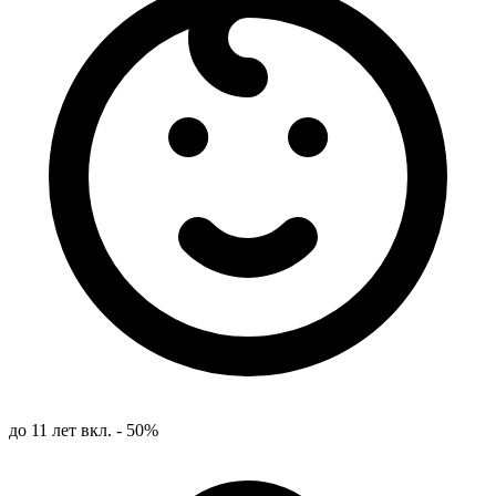
до 11 лет вкл. - 50%