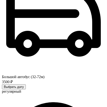
Большой автобус (32-72м)
3500 ₽
Выбрать дату
регулярный