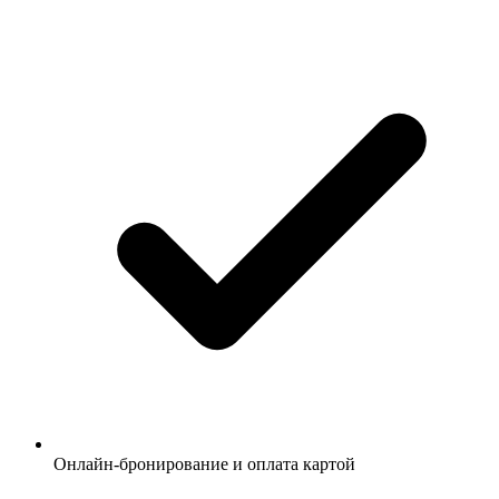
Онлайн-бронирование и оплата картой