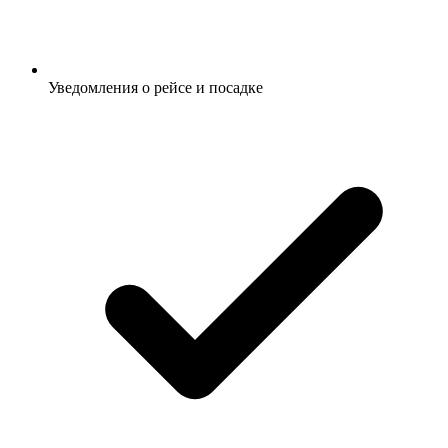
Уведомления о рейсе и посадке