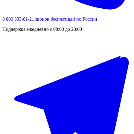
8 800 333-81-21
звонок бесплатный по России
Поддержка ежедневно с 08:00 до 23:00