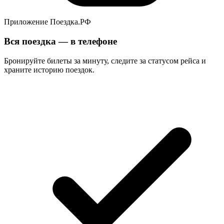
Приложение Поездка.РФ
Вся поездка — в телефоне
Бронируйте билеты за минуту, следите за статусом рейса и
храните историю поездок.