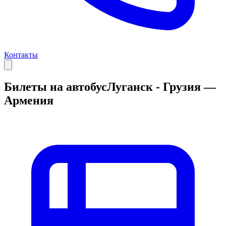
Контакты
Билеты на автобус
Луганск - Грузия —
Армения