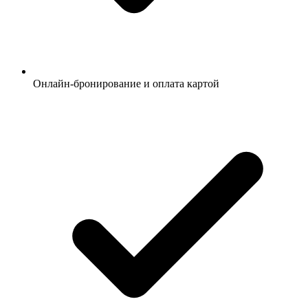
Онлайн-бронирование и оплата картой