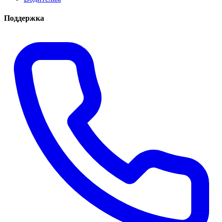
Поддержка