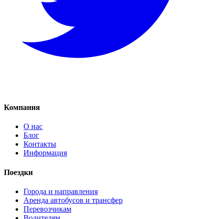
Компания
О нас
Блог
Контакты
Информация
Поездки
Города и направления
Аренда автобусов и трансфер
Перевозчикам
Водителям