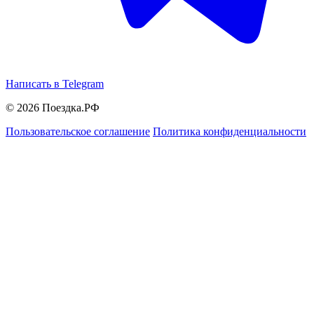
Написать в Telegram
© 2026 Поездка.РФ
Пользовательское соглашение
Политика конфиденциальности