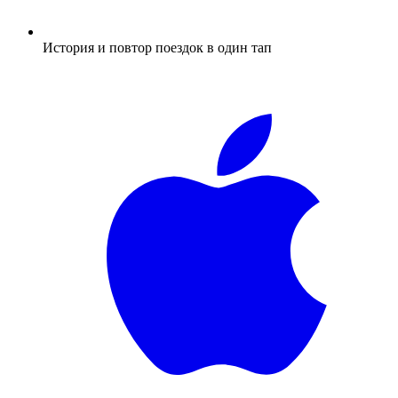
История и повтор поездок в один тап