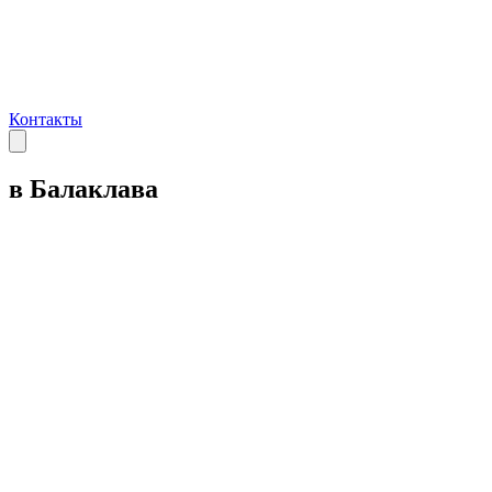
Контакты
в Балаклава