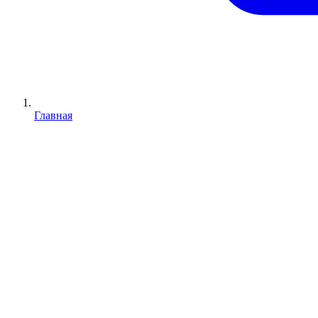
Главная