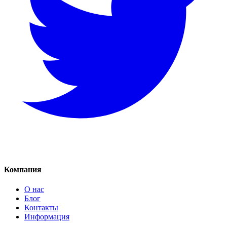
Компания
О нас
Блог
Контакты
Информация