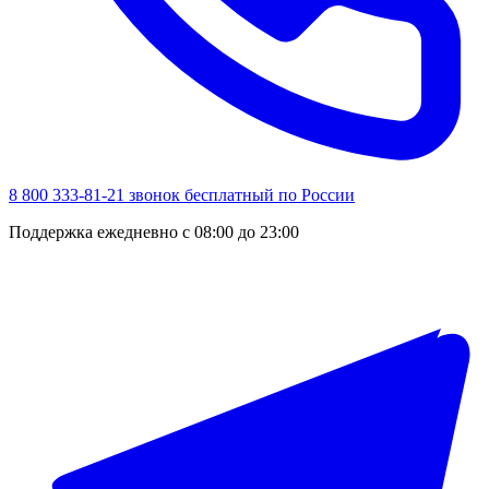
8 800 333-81-21
звонок бесплатный по России
Поддержка ежедневно с 08:00 до 23:00