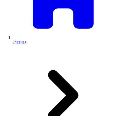
Главная