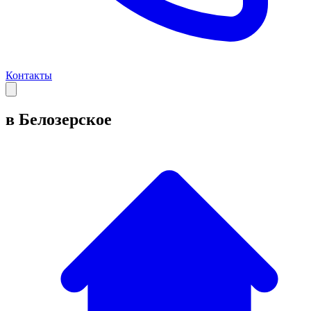
Контакты
в Белозерское