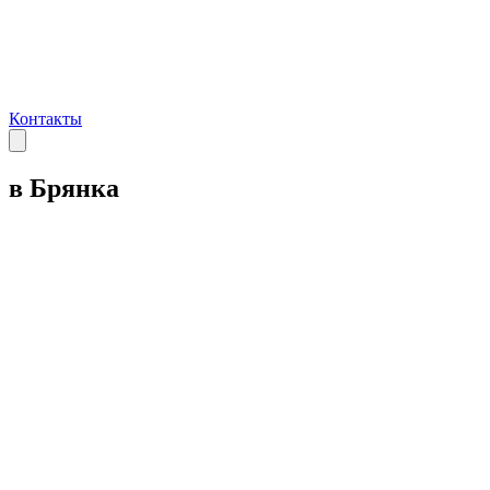
Контакты
в Брянка