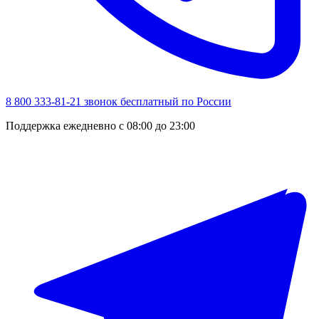
8 800 333-81-21
звонок бесплатный по России
Поддержка ежедневно с 08:00 до 23:00