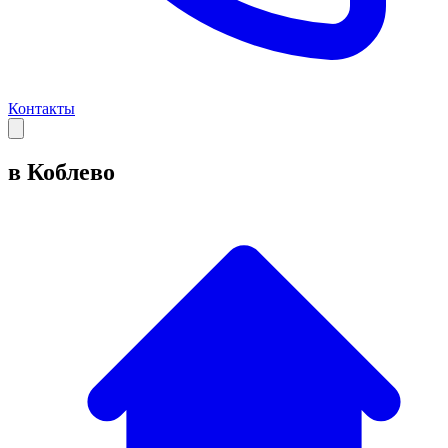
Контакты
в Коблево