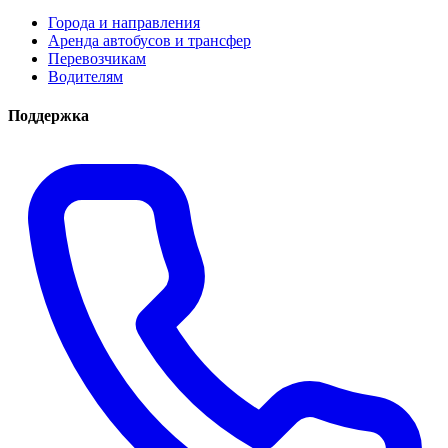
Города и направления
Аренда автобусов и трансфер
Перевозчикам
Водителям
Поддержка