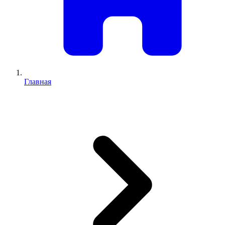
Главная