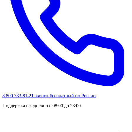
8 800 333-81-21
звонок бесплатный по России
Поддержка ежедневно с 08:00 до 23:00