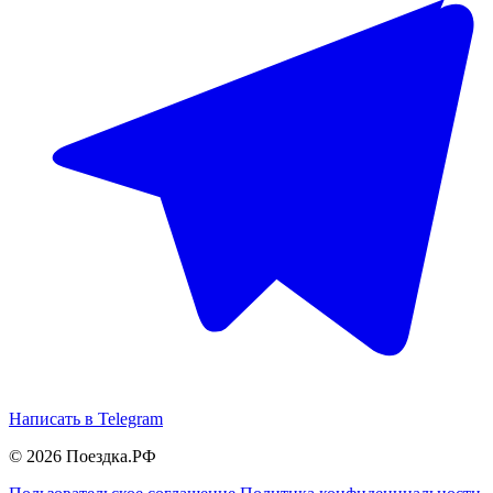
Написать в Telegram
© 2026 Поездка.РФ