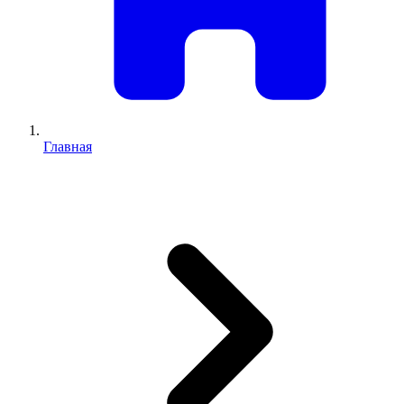
Главная