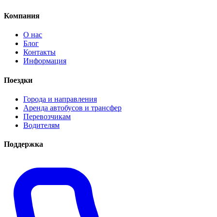
Компания
О нас
Блог
Контакты
Информация
Поездки
Города и направления
Аренда автобусов и трансфер
Перевозчикам
Водителям
Поддержка