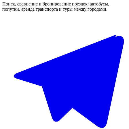
Поиск, сравнение и бронирование поездок: автобусы,
попутки, аренда транспорта и туры между городами.