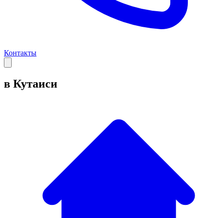
Контакты
в Кутаиси