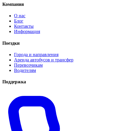
Компания
О нас
Блог
Контакты
Информация
Поездки
Города и направления
Аренда автобусов и трансфер
Перевозчикам
Водителям
Поддержка