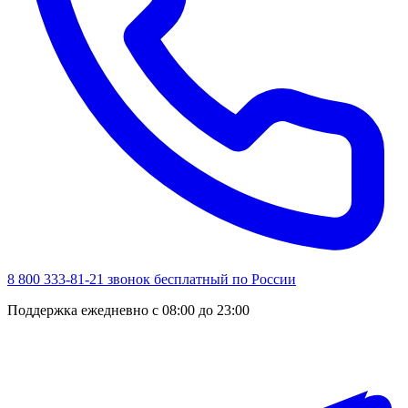
8 800 333-81-21
звонок бесплатный по России
Поддержка ежедневно с 08:00 до 23:00