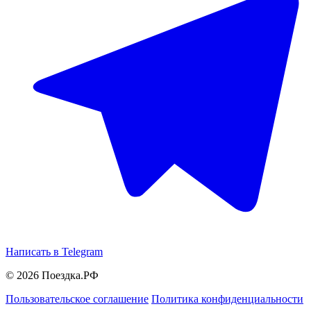
Написать в Telegram
© 2026 Поездка.РФ
Пользовательское соглашение
Политика конфиденциальности