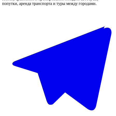
попутки, аренда транспорта и туры между городами.