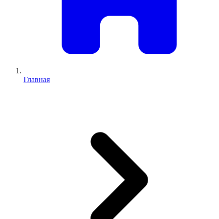
Главная