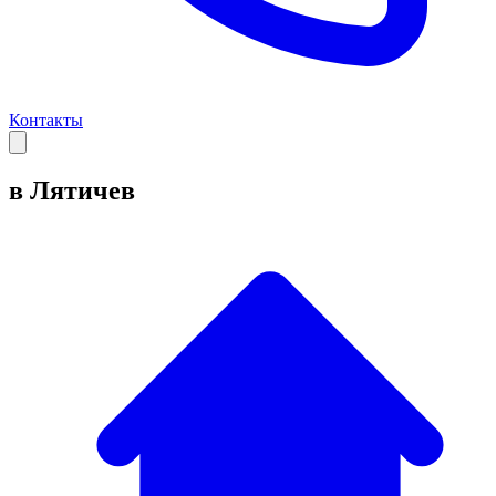
Контакты
в Лятичев