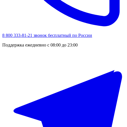
8 800 333-81-21
звонок бесплатный по России
Поддержка ежедневно с 08:00 до 23:00