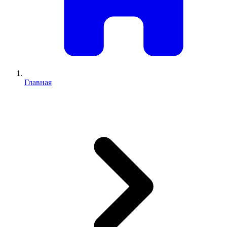
Главная