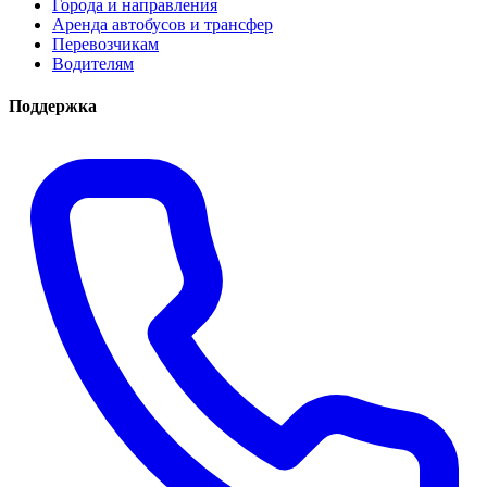
Города и направления
Аренда автобусов и трансфер
Перевозчикам
Водителям
Поддержка