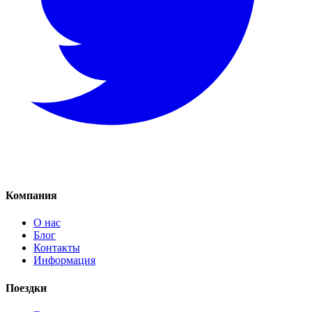
Компания
О нас
Блог
Контакты
Информация
Поездки