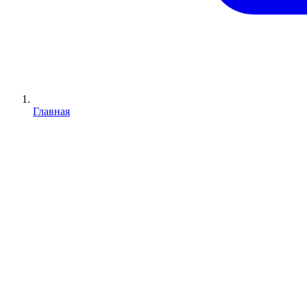
Главная