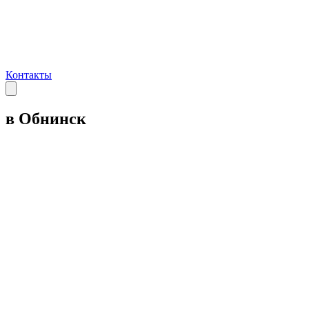
Контакты
в Обнинск