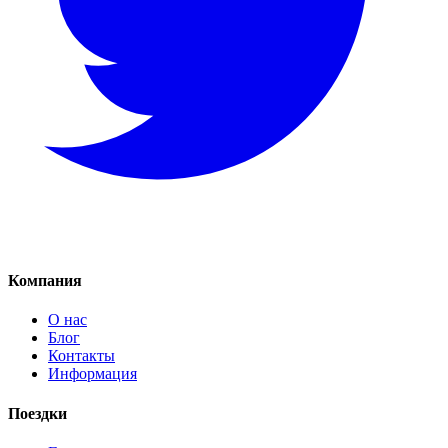
Компания
О нас
Блог
Контакты
Информация
Поездки