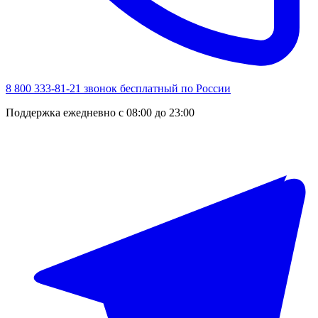
8 800 333-81-21
звонок бесплатный по России
Поддержка ежедневно с 08:00 до 23:00