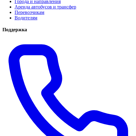
Города и направления
Аренда автобусов и трансфер
Перевозчикам
Водителям
Поддержка