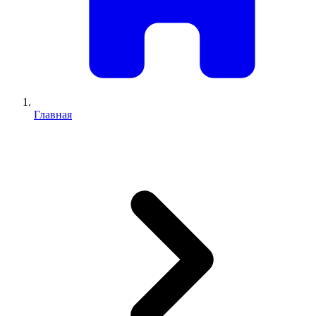
Главная