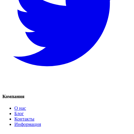
Компания
О нас
Блог
Контакты
Информация