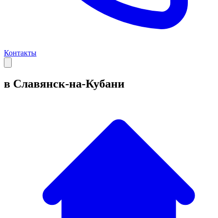
Контакты
в Славянск-на-Кубани