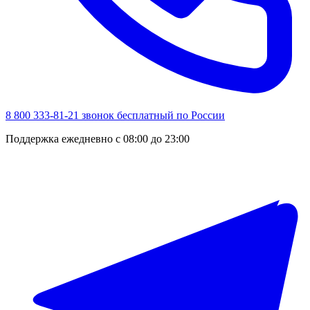
8 800 333-81-21
звонок бесплатный по России
Поддержка ежедневно с 08:00 до 23:00