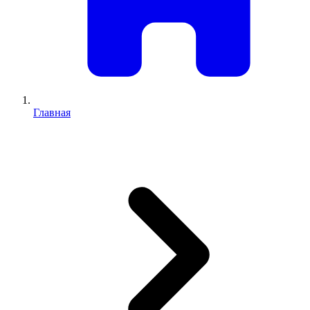
Главная