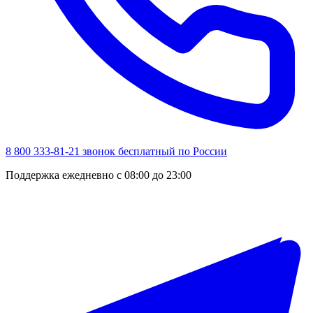
8 800 333-81-21
звонок бесплатный по России
Поддержка ежедневно с 08:00 до 23:00