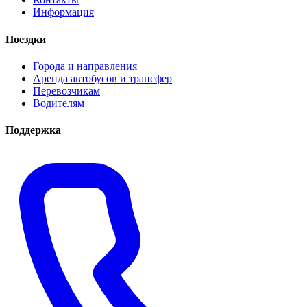
Информация
Поездки
Города и направления
Аренда автобусов и трансфер
Перевозчикам
Водителям
Поддержка