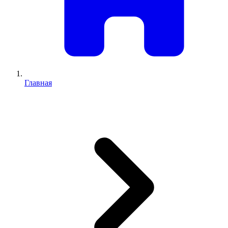
Главная