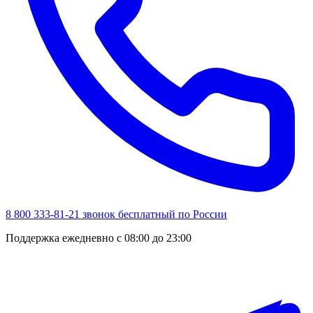
8 800 333-81-21
звонок бесплатный по России
Поддержка ежедневно с 08:00 до 23:00