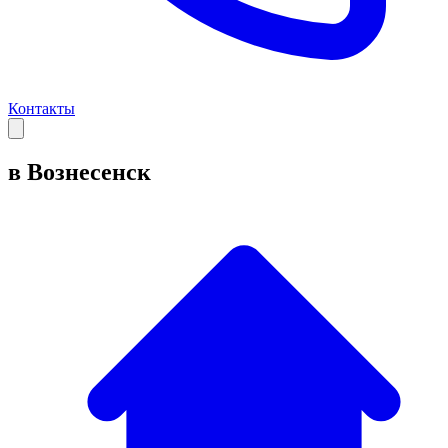
Контакты
в Вознесенск