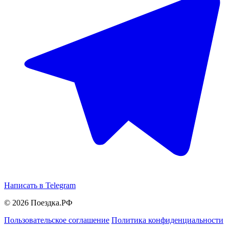
Написать в Telegram
© 2026 Поездка.РФ
Пользовательское соглашение
Политика конфиденциальности