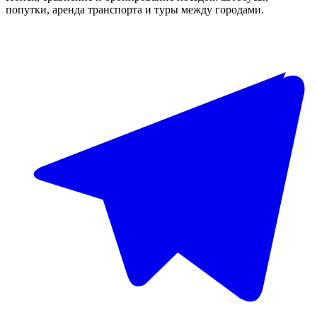
попутки, аренда транспорта и туры между городами.