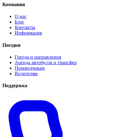
Компания
О нас
Блог
Контакты
Информация
Поездки
Города и направления
Аренда автобусов и трансфер
Перевозчикам
Водителям
Поддержка