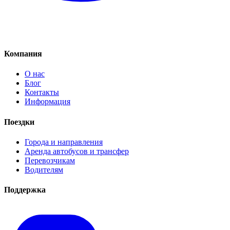
Компания
О нас
Блог
Контакты
Информация
Поездки
Города и направления
Аренда автобусов и трансфер
Перевозчикам
Водителям
Поддержка