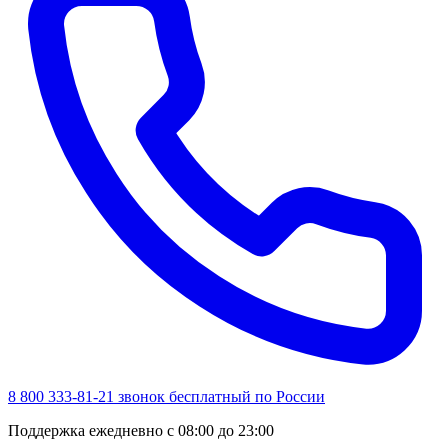
8 800 333-81-21
звонок бесплатный по России
Поддержка ежедневно с 08:00 до 23:00