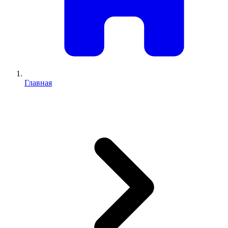
Главная