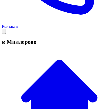
Контакты
в Миллерово