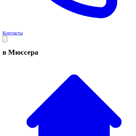
Контакты
в Мюссера