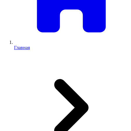
Главная