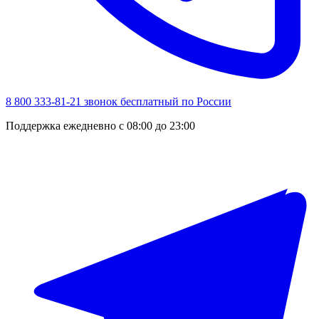
8 800 333-81-21
звонок бесплатный по России
Поддержка ежедневно с 08:00 до 23:00