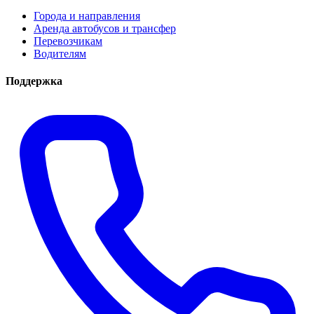
Города и направления
Аренда автобусов и трансфер
Перевозчикам
Водителям
Поддержка