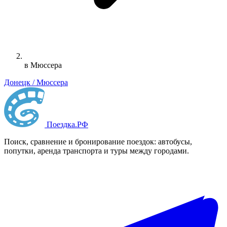
в Мюссера
Донецк / Мюссера
Поездка
.РФ
Поиск, сравнение и бронирование поездок: автобусы,
попутки, аренда транспорта и туры между городами.