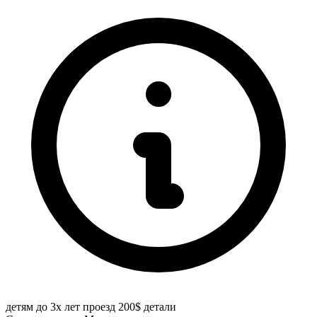
детям до 3х лет проезд 200$
детали