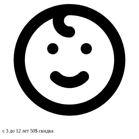
с 3 до 12 лет 50$ скидка