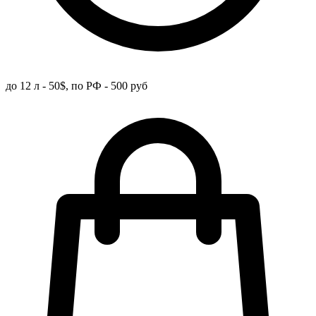
до 12 л - 50$, по РФ - 500 руб