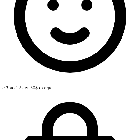
с 3 до 12 лет 50$ скидка