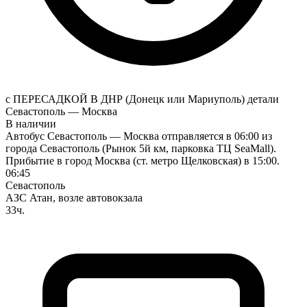
с ПЕРЕСАДКОЙ В ДНР (Донецк или Мариуполь)
детали
Севастополь — Москва
В наличии
Автобус Севастополь — Москва отправляется в 06:00 из
города Севастополь (Рынок 5й км, парковка ТЦ SeaMall).
Прибытие в город Москва (ст. метро Щелковская) в 15:00.
06:45
Севастополь
АЗС Атан, возле автовокзала
33ч.