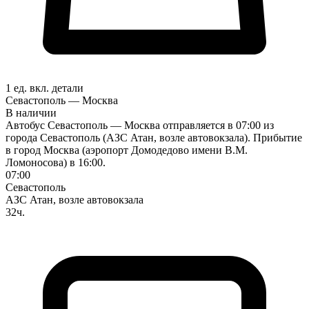
1 ед. вкл.
детали
Севастополь — Москва
В наличии
Автобус Севастополь — Москва отправляется в 07:00 из
города Севастополь (АЗС Атан, возле автовокзала). Прибытие
в город Москва (аэропорт Домодедово имени В.М.
Ломоносова) в 16:00.
07:00
Севастополь
АЗС Атан, возле автовокзала
32ч.