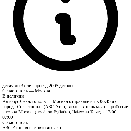
детям до 3х лет проезд 200$
детали
Севастополь — Москва
В наличии
Автобус Севастополь — Москва отправляется в 06:45 из
города Севастополь (АЗС Атан, возле автовокзала). Прибытие
в город Москва (посёлок Рублёво, Чайхона Хаят) в 13:00.
07:00
Севастополь
АЗС Атан, возле автовокзала