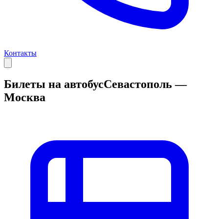
Контакты
Билеты на автобус
Севастополь —
Москва