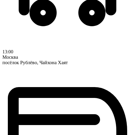
13:00
Москва
посёлок Рублёво, Чайхона Хаят