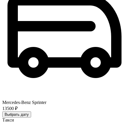
Mercedes-Benz Sprinter
13500 ₽
Выбрать дату
Такси