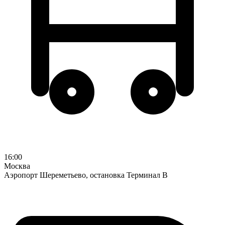
16:00
Москва
Аэропорт Шереметьево, остановка Терминал В