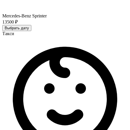
Mercedes-Benz Sprinter
13500 ₽
Выбрать дату
Такси