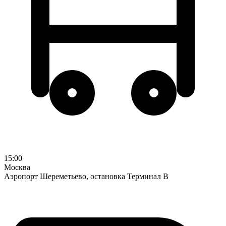
15:00
Москва
Аэропорт Шереметьево, остановка Терминал В