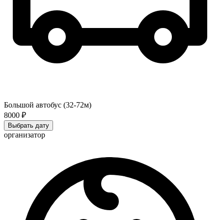
Большой автобус (32-72м)
8000 ₽
Выбрать дату
организатор