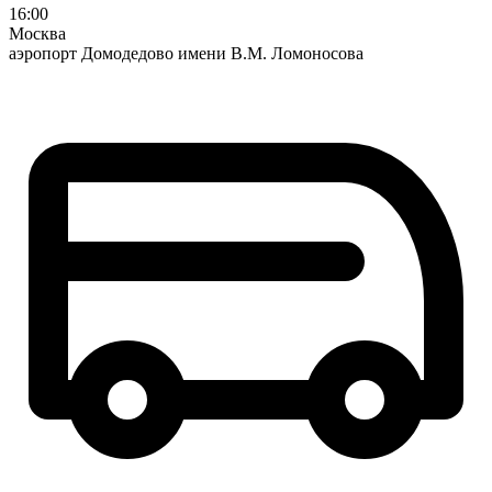
16:00
Москва
аэропорт Домодедово имени В.М. Ломоносова