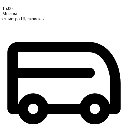
15:00
Москва
ст. метро Щелковская