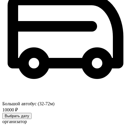
Большой автобус (32-72м)
10000 ₽
Выбрать дату
организатор