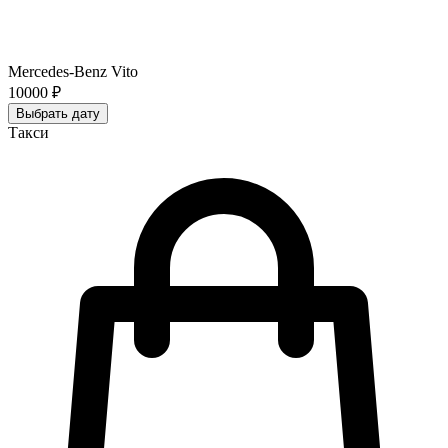
Mercedes-Benz Vito
10000 ₽
Выбрать дату
Такси