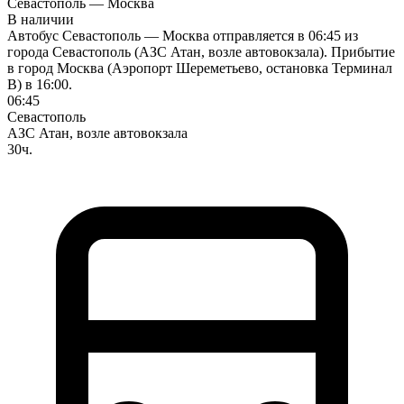
Севастополь — Москва
В наличии
Автобус Севастополь — Москва отправляется в 06:45 из
города Севастополь (АЗС Атан, возле автовокзала). Прибытие
в город Москва (Аэропорт Шереметьево, остановка Терминал
В) в 16:00.
06:45
Севастополь
АЗС Атан, возле автовокзала
30ч.