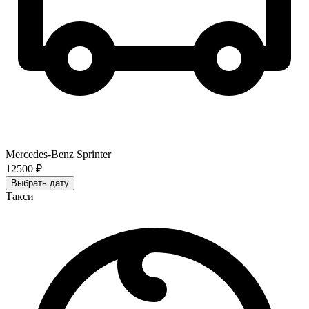
Mercedes-Benz Sprinter
12500 ₽
Выбрать дату
Такси