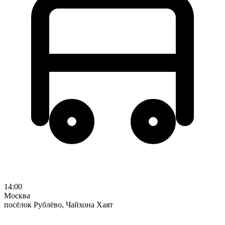
14:00
Москва
посёлок Рублёво, Чайхона Хаят