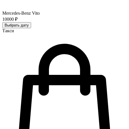
Mercedes-Benz Vito
10000 ₽
Выбрать дату
Такси