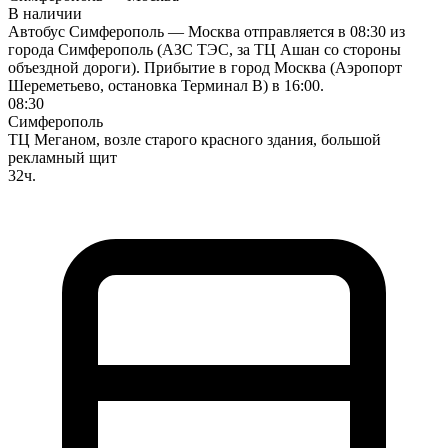
В наличии
Автобус Симферополь — Москва отправляется в 08:30 из
города Симферополь (АЗС ТЭС, за ТЦ Ашан со стороны
объездной дороги). Прибытие в город Москва (Аэропорт
Шереметьево, остановка Терминал В) в 16:00.
08:30
Симферополь
ТЦ Меганом, возле старого красного здания, большой
рекламный щит
32ч.