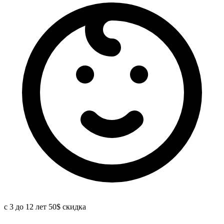
с 3 до 12 лет 50$ скидка