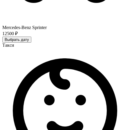
Mercedes-Benz Sprinter
12500 ₽
Выбрать дату
Такси