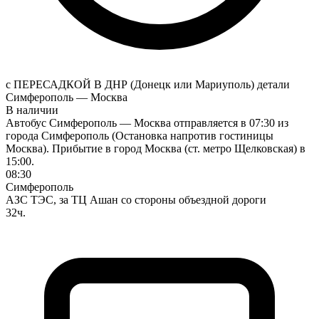
с ПЕРЕСАДКОЙ В ДНР (Донецк или Мариуполь)
детали
Симферополь — Москва
В наличии
Автобус Симферополь — Москва отправляется в 07:30 из
города Симферополь (Остановка напротив гостиницы
Москва). Прибытие в город Москва (ст. метро Щелковская) в
15:00.
08:30
Симферополь
АЗС ТЭС, за ТЦ Ашан со стороны объездной дороги
32ч.