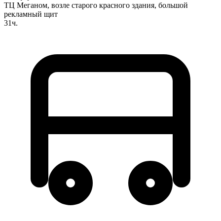
ТЦ Меганом, возле старого красного здания, большой
рекламный щит
31ч.