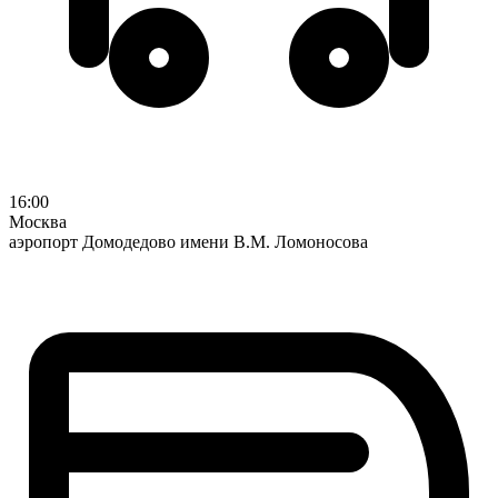
16:00
Москва
аэропорт Домодедово имени В.М. Ломоносова