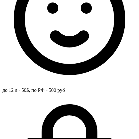
до 12 л - 50$, по РФ - 500 руб