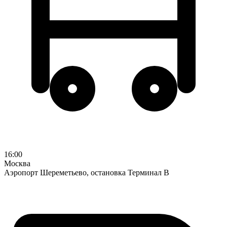
16:00
Москва
Аэропорт Шереметьево, остановка Терминал В