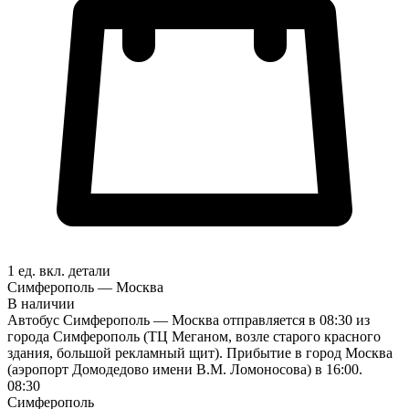
1 ед. вкл.
детали
Симферополь — Москва
В наличии
Автобус Симферополь — Москва отправляется в 08:30 из
города Симферополь (ТЦ Меганом, возле старого красного
здания, большой рекламный щит). Прибытие в город Москва
(аэропорт Домодедово имени В.М. Ломоносова) в 16:00.
08:30
Симферополь