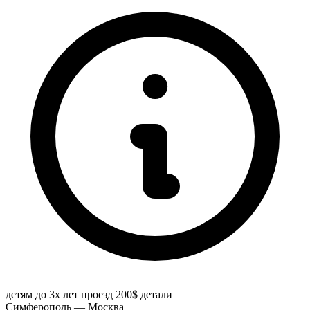
детям до 3х лет проезд 200$
детали
Симферополь — Москва