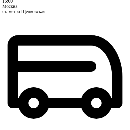
15:00
Москва
ст. метро Щелковская