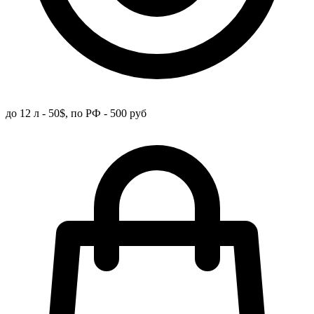
до 12 л - 50$, по РФ - 500 руб