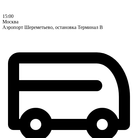
15:00
Москва
Аэропорт Шереметьево, остановка Терминал В