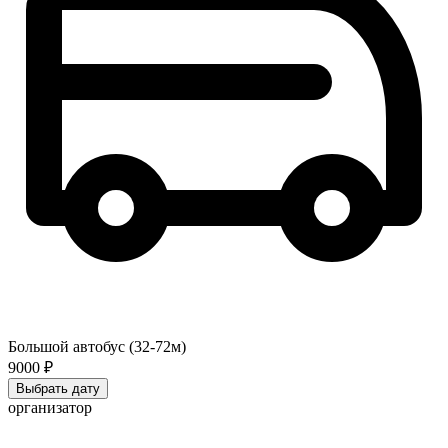
Большой автобус (32-72м)
9000 ₽
Выбрать дату
организатор