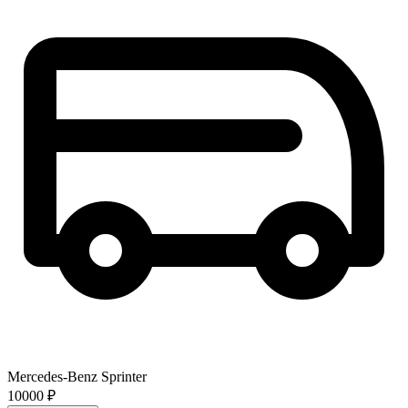
Mercedes-Benz Sprinter
10000 ₽