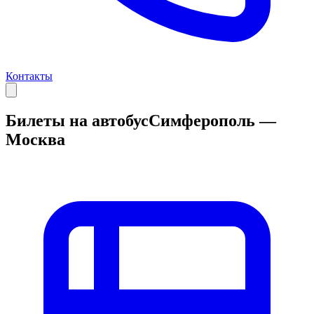
Контакты
Билеты на автобус
Симферополь —
Москва