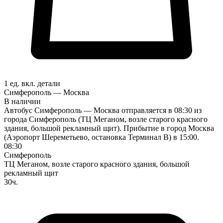
1 ед. вкл.
детали
Симферополь — Москва
В наличии
Автобус Симферополь — Москва отправляется в 08:30 из
города Симферополь (ТЦ Меганом, возле старого красного
здания, большой рекламный щит). Прибытие в город Москва
(Аэропорт Шереметьево, остановка Терминал В) в 15:00.
08:30
Симферополь
ТЦ Меганом, возле старого красного здания, большой
рекламный щит
30ч.